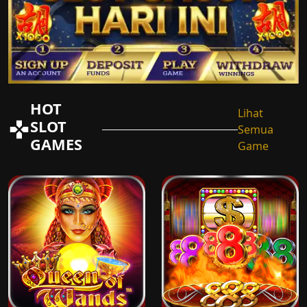
HOT
Lihat
SLOT
Semua
GAMES
Game