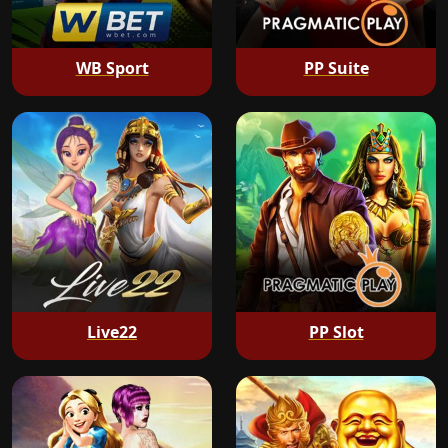
WB Sport
PP Suite
Live22
PP Slot