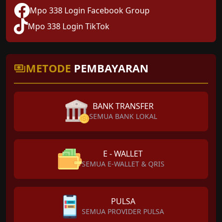
Mpo 338 Login Facebook Group
Mpo 338 Login TikTok
METODE
PEMBAYARAN
BANK TRANSFER
SEMUA BANK LOKAL
E - WALLET
SEMUA E-WALLET & QRIS
PULSA
SEMUA PROVIDER PULSA